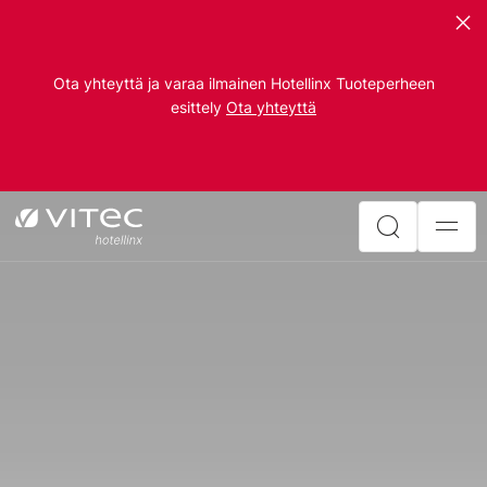
Ota yhteyttä ja varaa ilmainen Hotellinx Tuoteperheen
esittely
Ota yhteyttä