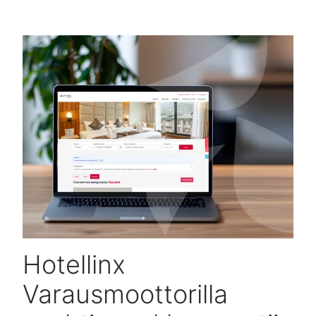
Hotellinx
Varausmoottorilla